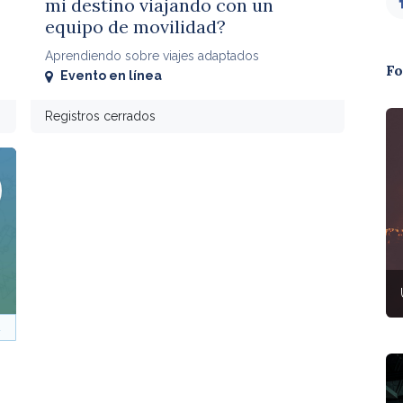
mi destino viajando con un
equipo de movilidad?
Aprendiendo sobre viajes adaptados
Fo
Evento en línea
Registros cerrados
a