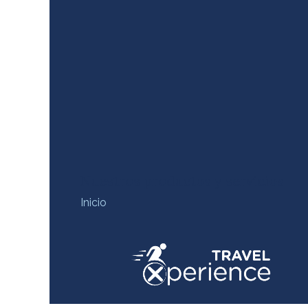
Nuestros productos y servicios
Inicio