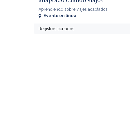
Aprendiendo sobre viajes adaptados
Evento en línea
Registros cerrados