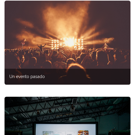
Un evento pasado