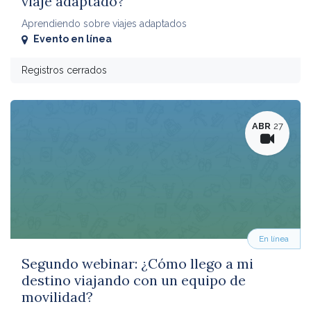
viaje adaptado?
Aprendiendo sobre viajes adaptados
Evento en línea
Registros cerrados
ABR
27
En línea
Segundo webinar: ¿Cómo llego a mi
destino viajando con un equipo de
movilidad?