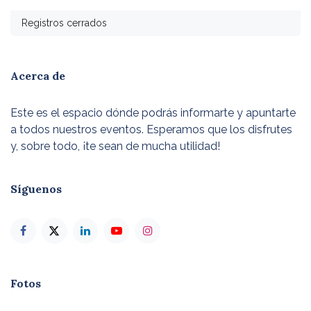
Registros cerrados
Acerca de
Este es el espacio dónde podrás informarte y apuntarte
a todos nuestros eventos. Esperamos que los disfrutes
y, sobre todo, ¡te sean de mucha utilidad!
Síguenos
Fotos