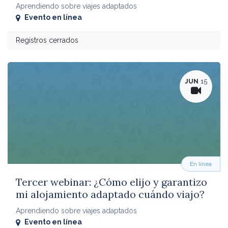
Aprendiendo sobre viajes adaptados
Evento en línea
Registros cerrados
JUN
15
En línea
Tercer webinar: ¿Cómo elijo y garantizo
mi alojamiento adaptado cuándo viajo?
Aprendiendo sobre viajes adaptados
Evento en línea