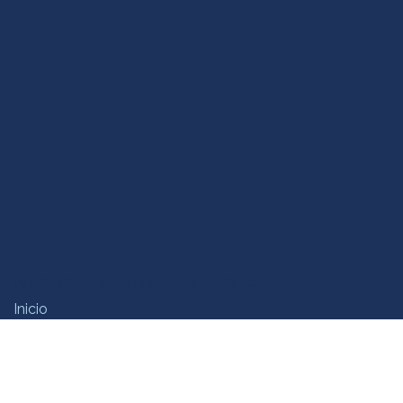
Nuestros productos y servicios
Inicio