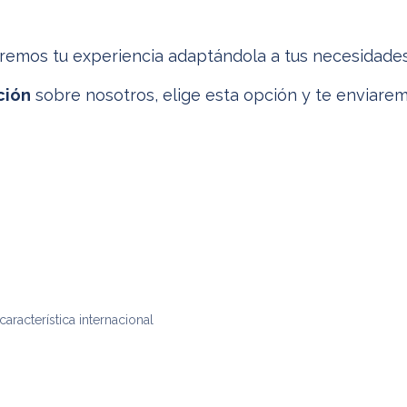
remos tu experiencia adaptándola a tus necesidades
ción
sobre nosotros, elige esta opción y te enviarem
 característica internacional