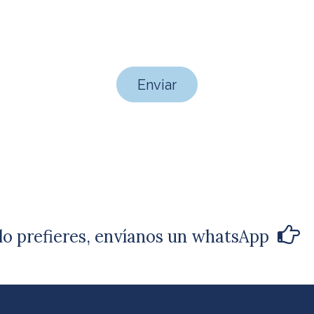
Enviar
 lo prefieres, envíanos un whatsApp