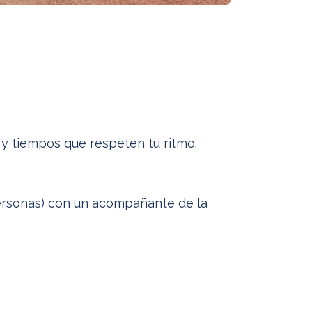
y tiempos que respeten tu ritmo.
 personas) con un acompañante de la