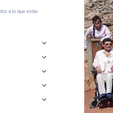
dos a lo que estás