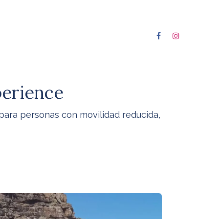
perience
para personas con movilidad reducida,