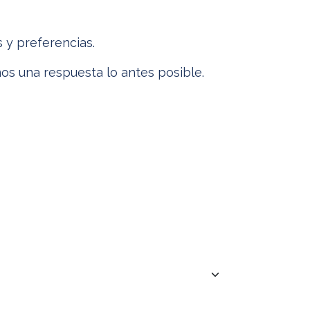
 y preferencias.
os una respuesta lo antes posible.