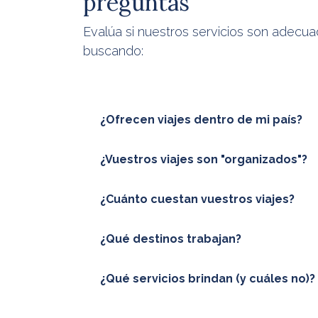
preguntas
Evalúa si nuestros servicios son adecua
buscando:
¿Ofrecen viajes dentro de mi país?
¿Vuestros viajes son "organizados"?
¿Cuánto cuestan vuestros viajes?
¿Qué destinos trabajan?
¿Qué servicios brindan (y cuáles no)?