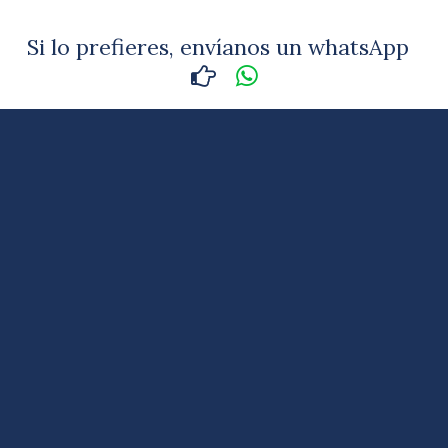
Si lo prefieres, envíanos un whatsApp