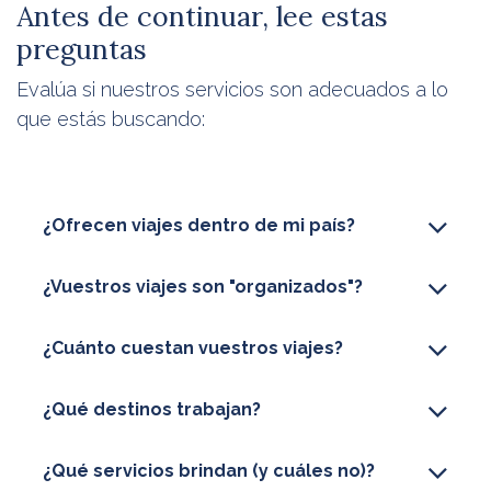
Antes de continuar, lee estas
preguntas
Evalúa si nuestros servicios son adecuados a lo
que estás buscando:
¿Ofrecen viajes dentro de mi país?
¿Vuestros viajes son "organizados"?
¿Cuánto cuestan vuestros viajes?
¿Qué destinos trabajan?
¿Qué servicios brindan (y cuáles no)?