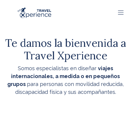
Ir al contenido
Te damos la bienvenida a
Travel Xperience
Somos especialistas en diseñar
viajes
internacionales, a medida o en pequeños
grupos
para personas con movilidad reducida,
discapacidad física y sus acompañantes.