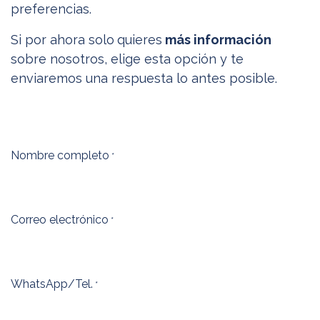
preferencias.
Si por ahora solo
quieres
más información
sobre nosotros, elige esta opción y te
enviaremos una respuesta lo antes posible.
Nombre completo
*
Correo electrónico
*
WhatsApp/Tel.
*