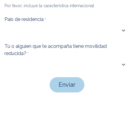
Por favor, incluye la característica internacional
País de residencia
*
Tú o alguien que te acompaña tiene movilidad
reducida?
*
Enviar