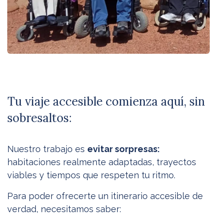
Tu viaje accesible comienza aquí, sin
sobresaltos:
Nuestro trabajo es
evitar sorpresas:
habitaciones realmente adaptadas, trayectos
viables y tiempos que respeten tu ritmo.
Para poder ofrecerte un itinerario accesible de
verdad, necesitamos saber: