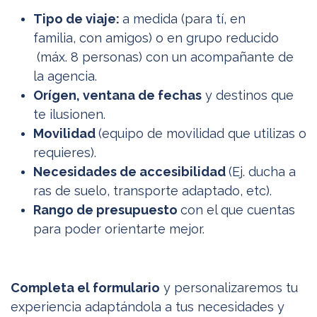
Tipo de viaje:
a medida (para tí, en
familia, con amigos) o en grupo reducido
(máx. 8 personas) con un acompañante de
la agencia.
Orígen, ventana de fechas
y destinos que
te ilusionen.
Movilidad
(​equipo de movilidad que utilizas o
requieres).
Necesidades de accesibilidad
(Ej. ducha a
ras de suelo, transporte adaptado, etc).
Rango de presupuesto
con el que cuentas
para poder orientarte mejor.
Completa el formulario
y personalizaremos tu
experiencia adaptándola a tus necesidades y