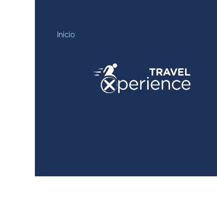
Nuestros productos y servicios
Inicio