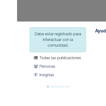
Ayu
Debe estar registrado para
interactuar con la
comunidad.
Todas las publicaciones
Personas
Insignias
Sobre este foro