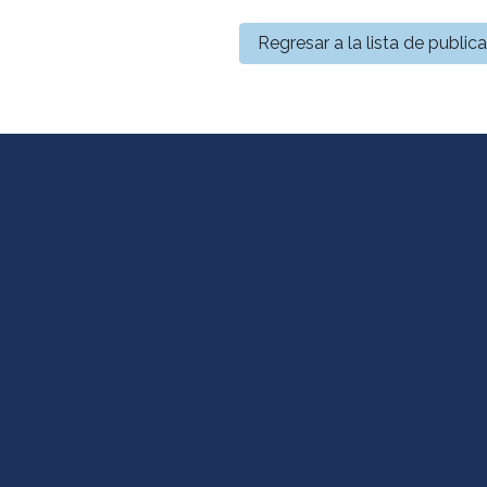
Regresar a la lista de public